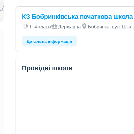
КЗ Бобринківська початкова школа
1–4 класи
Державна
Бобринка, вул. Шкіль
Детальна інформація
Провідні школи