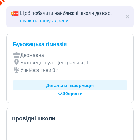
Щоб побачити найближчі школи до вас,
вкажіть вашу адресу
.
Буковецька гімназія
Державна
Буковець, вул. Центральна, 1
Учні/освітяни 3:1
Детальна інформація
Зберегти
Провідні школи