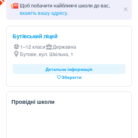
Щоб побачити найближчі школи до вас,
вкажіть вашу адресу
.
Бутівський ліцей
1–12 класи
Державна
Бутове, вул. Шкільна, 1
Детальна інформація
Зберегти
Провідні школи