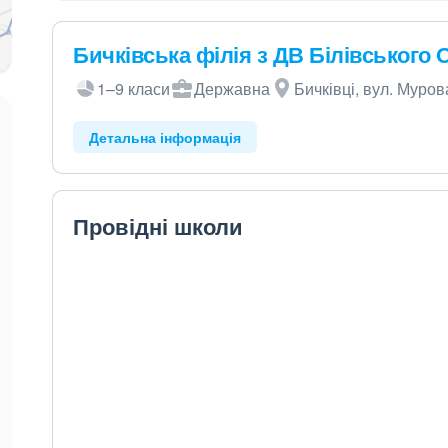
Бичківська філія з ДВ Білівського
1–9 класи
Державна
Бичківці, вул. Муров
Детальна інформація
Провідні школи