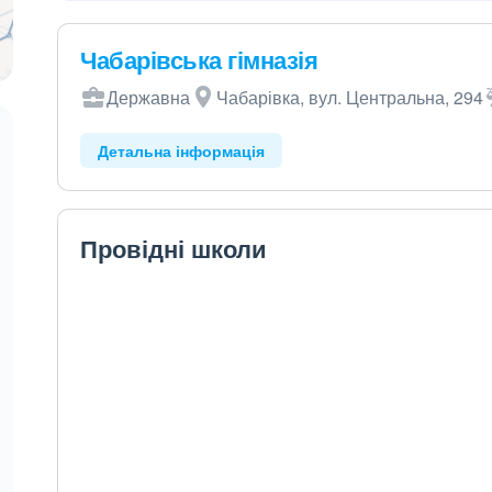
Чабарівська гімназія
Державна
Чабарівка, вул. Центральна, 294
Детальна інформація
Провідні школи