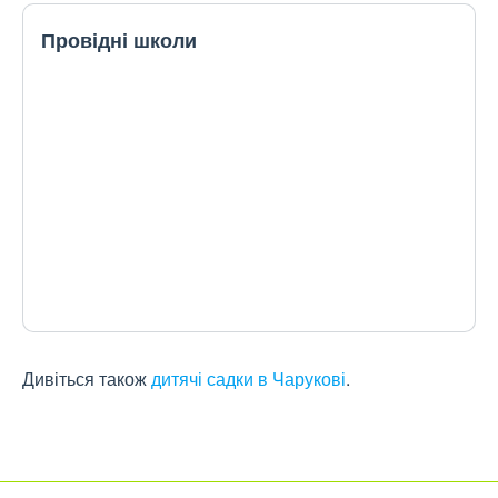
Провідні школи
Дивіться також
дитячі садки в Чарукові
.