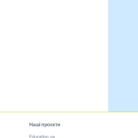
Наші проєкти
Education.ua