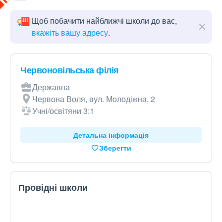
Щоб побачити найближчі школи до вас,
вкажіть вашу адресу
.
Червоновільська філія
Державна
Червона Воля, вул. Молодіжна, 2
Учні/освітяни 3:1
Детальна інформація
Зберегти
Провідні школи