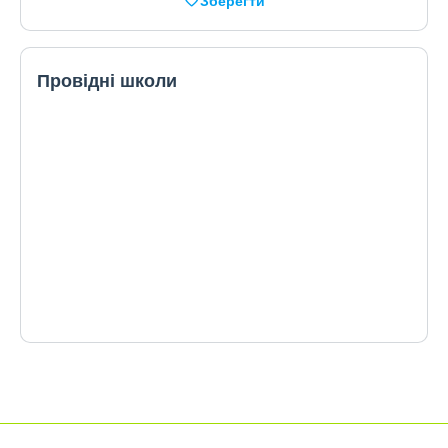
Зберегти
Провідні школи