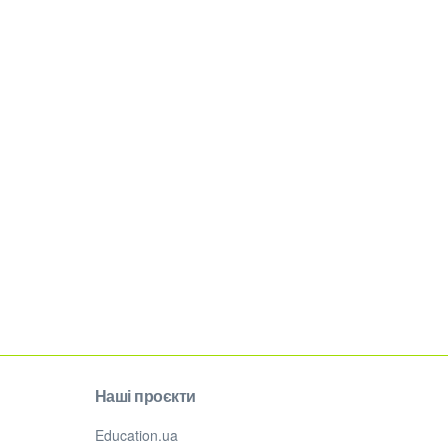
Наші проєкти
Education.ua