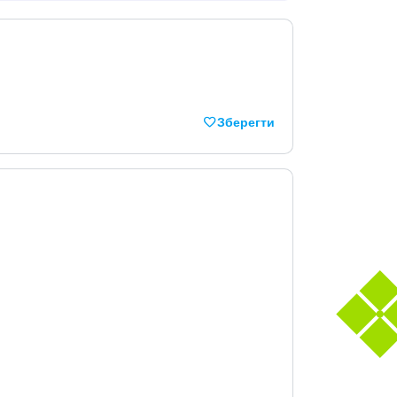
Зберегти