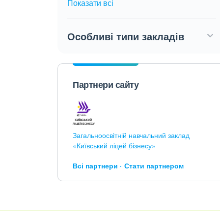
Показати всі
Особливі типи закладів
Партнери сайту
Загальноосвітній навчальний заклад
«Київський ліцей бізнесу»
Всі партнери
Стати партнером