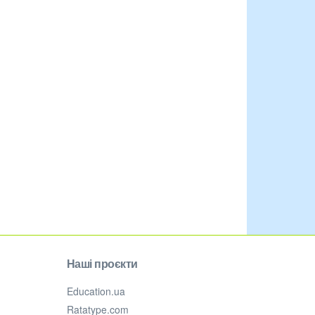
Наші проєкти
Education.ua
Ratatype.com