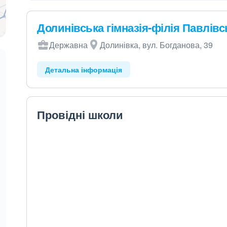
Долинівська гімназія-філія Павлів
Державна
Долинівка, вул. Богданова, 39
Детальна інформація
Провідні школи