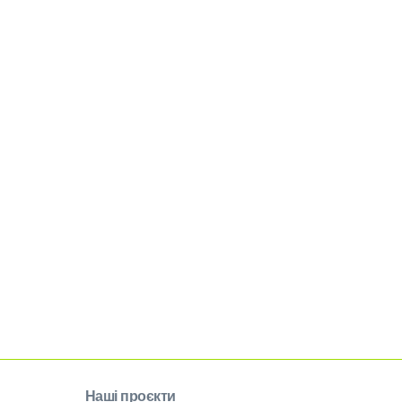
Наші проєкти