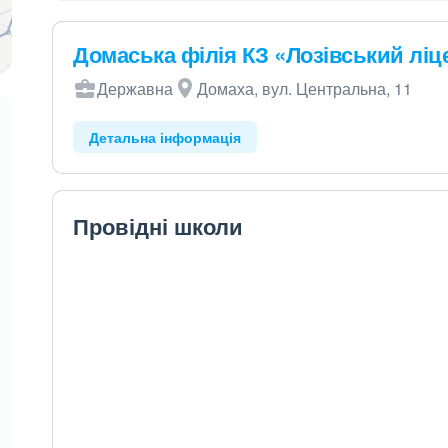
Домаська філія КЗ «Лозівський ліц
Державна
Домаха, вул. Центральна, 11
Детальна інформація
Провідні школи