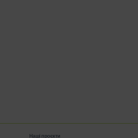
Наші проєкти