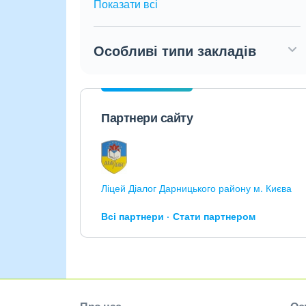
Показати всі
Особливі типи закладів
Партнери сайту
Ліцей Діалог Дарницького району м. Києва
Всі партнери
Стати партнером