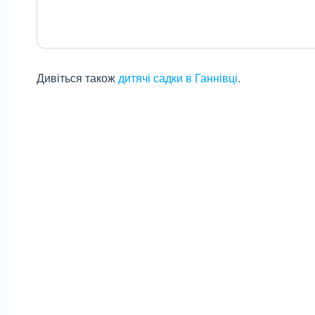
Дивіться також
дитячі садки в Ганнівці
.