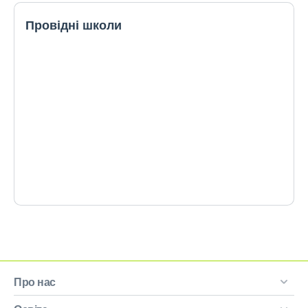
Провідні школи
Про нас