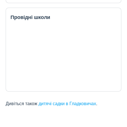
Провідні школи
Дивіться також
дитячі садки в Гладковичах
.