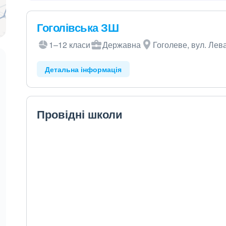
Гоголівська ЗШ
1–12 класи
Державна
Гоголеве, вул. Лев
Детальна інформація
Провідні школи