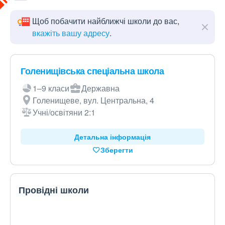
Щоб побачити найближчі школи до вас,
вкажіть вашу адресу
.
Голенищівська спеціальна школа
1–9 класи
Державна
Голенищеве, вул. Центральна, 4
Учні/освітяни 2:1
Детальна інформація
Зберегти
Провідні школи