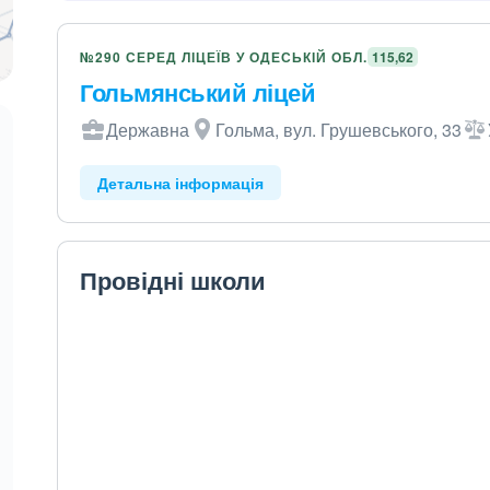
№290 СЕРЕД ЛІЦЕЇВ У ОДЕСЬКІЙ ОБЛ.
115,62
Гольмянський ліцей
Державна
Гольма, вул. Грушевського, 33
Детальна інформація
Провідні школи