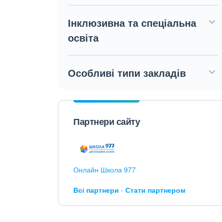
Інклюзивна та спеціальна
освіта
Особливі типи закладів
Партнери сайту
Онлайн Школа 977
Всі партнери
Стати партнером