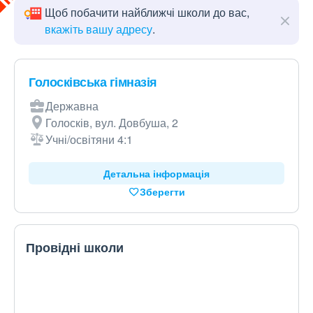
Щоб побачити найближчі школи до вас,
вкажіть вашу адресу
.
Голосківська гімназія
Державна
Голосків, вул. Довбуша, 2
Учні/освітяни 4:1
Детальна інформація
Зберегти
Провідні школи