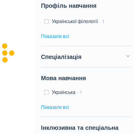
Профіль навчання
Української філології
1
Показати всі
Спеціалізація
Мова навчання
Українська
1
Показати всі
Інклюзивна та спеціальна