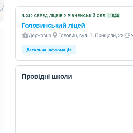
№230 СЕРЕД ЛІЦЕЇВ У РІВНЕНСЬКІЙ ОБЛ.
115,38
Головинський ліцей
Державна
Головин, вул. В. Прищепи, 22
У
Детальна інформація
Провідні школи