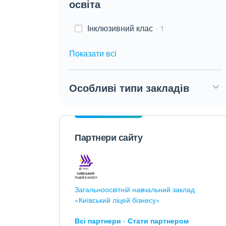
освіта
Інклюзивний клас
1
Показати всі
Особливі типи закладів
Партнери сайту
Загальноосвітній навчальний заклад
«Київський ліцей бізнесу»
Всі партнери
Стати партнером