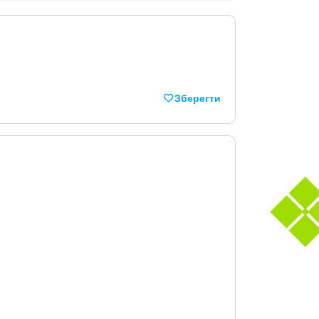
Зберегти