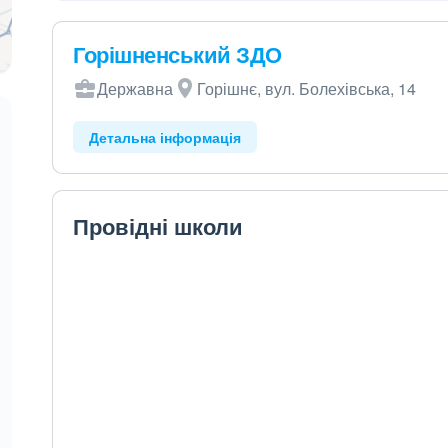
Горішненський ЗДО
Державна
Горішнє, вул. Болехівська, 14
Детальна інформація
Провідні школи