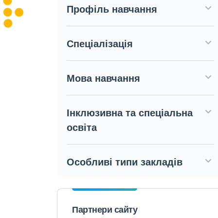
Профіль навчання
Спеціалізація
Мова навчання
Інклюзивна та спеціальна
освіта
Особливі типи закладів
Партнери сайту