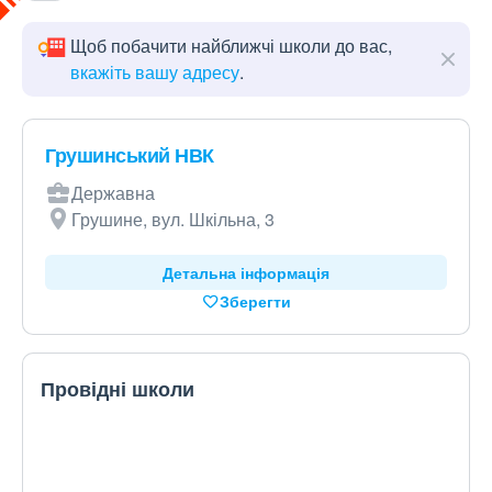
Щоб побачити найближчі школи до вас,
вкажіть вашу адресу
.
Грушинський НВК
Державна
Грушине, вул. Шкільна, 3
Детальна інформація
Зберегти
Провідні школи