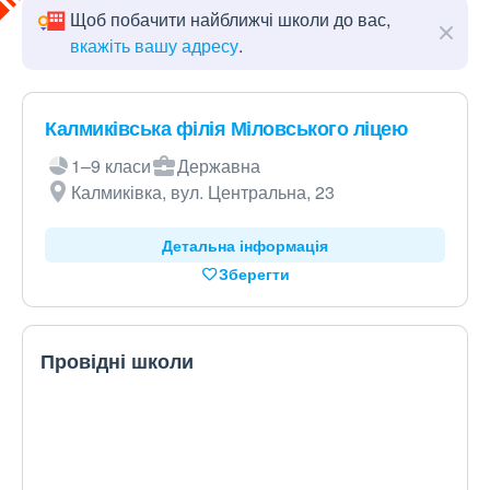
Щоб побачити найближчі школи до вас,
вкажіть вашу адресу
.
Калмиківська філія Міловського ліцею
1–9 класи
Державна
Калмиківка, вул. Центральна, 23
Детальна інформація
Зберегти
Провідні школи