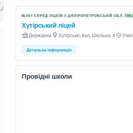
№361 СЕРЕД ЛІЦЕЇВ У ДНІПРОПЕТРОВСЬКІЙ ОБЛ.
109,
Хутірський ліцей
Державна
Хутірське, вул. Шкільна, 4
Учні
Детальна інформація
Провідні школи