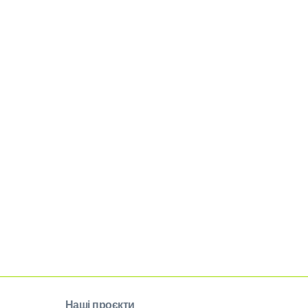
Наші проєкти