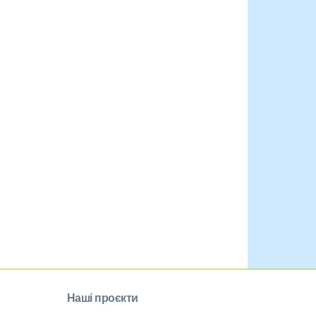
Наші проєкти