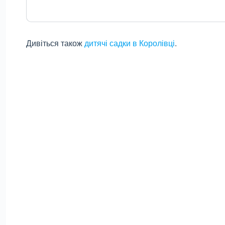
Дивіться також
дитячі садки в Королівці
.