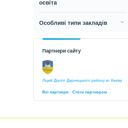
освіта
Особливі типи закладів
Партнери сайту
Ліцей Діалог Дарницького району м. Києва
Всі партнери
Стати партнером