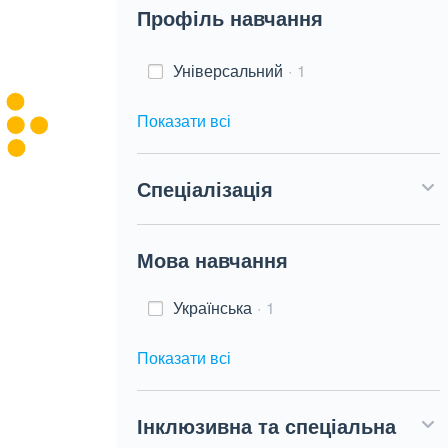
Профіль навчання
Універсальний
1
Показати всі
Спеціалізація
Мова навчання
Українська
1
Показати всі
Інклюзивна та спеціальна