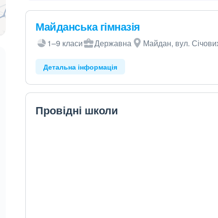
Майданська гімназія
1–9 класи
Державна
Майдан, вул. Січових
Детальна інформація
Провідні школи