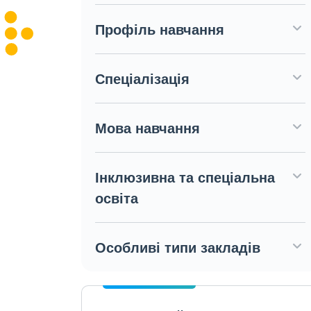
Профіль навчання
Спеціалізація
Мова навчання
Інклюзивна та спеціальна
освіта
Особливі типи закладів