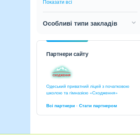
Показати всі
Особливі типи закладів
Партнери сайту
Одеський приватний ліцей з початковою
школою та гімназією «Сходження»
Всі партнери
Стати партнером