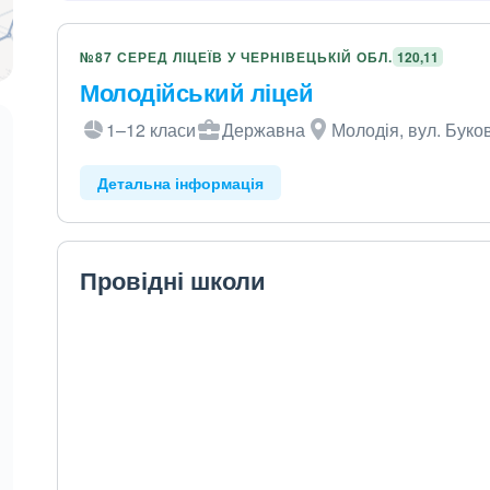
№87 СЕРЕД ЛІЦЕЇВ У ЧЕРНІВЕЦЬКІЙ ОБЛ.
120,11
Молодійський ліцей
1–12 класи
Державна
Молодія, вул. Буко
Детальна інформація
Провідні школи