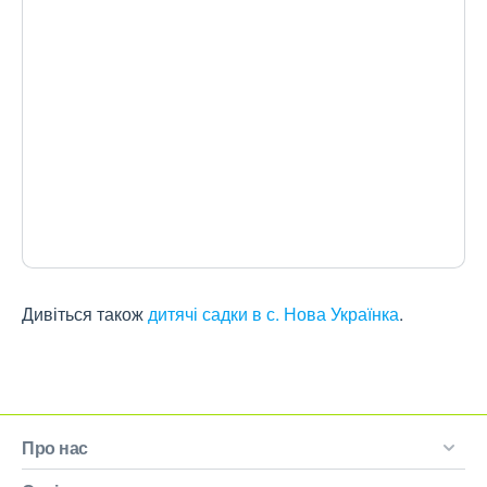
Дивіться також
дитячі садки в с. Нова Українка
.
Про нас