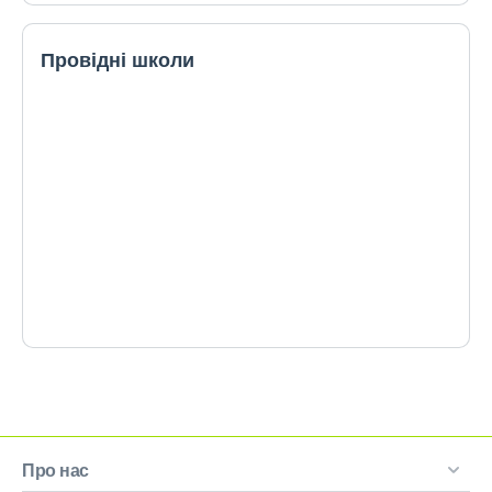
Провідні школи
Про нас