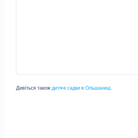
Дивіться також
дитячі садки в Ольшаниці
.