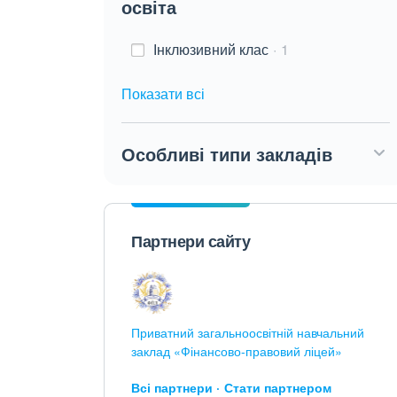
освіта
Інклюзивний клас
1
Показати всі
Особливі типи закладів
Партнери сайту
Приватний загальноосвітній навчальний
заклад «Фінансово-правовий ліцей»
Всі партнери
Стати партнером