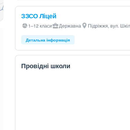
ЗЗСО Ліцей
1–12 класи
Державна
Підріжжя, вул. Шкіл
Детальна інформація
Провідні школи