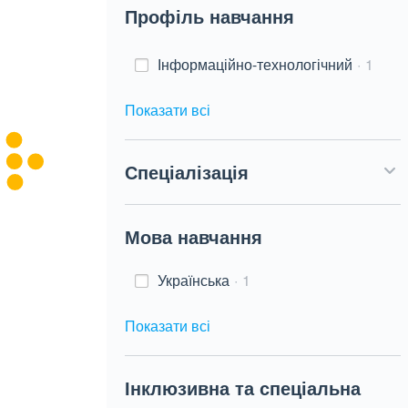
Профіль навчання
Інформаційно-технологічний
1
Показати всі
Спеціалізація
Мова навчання
Українська
1
Показати всі
Інклюзивна та спеціальна