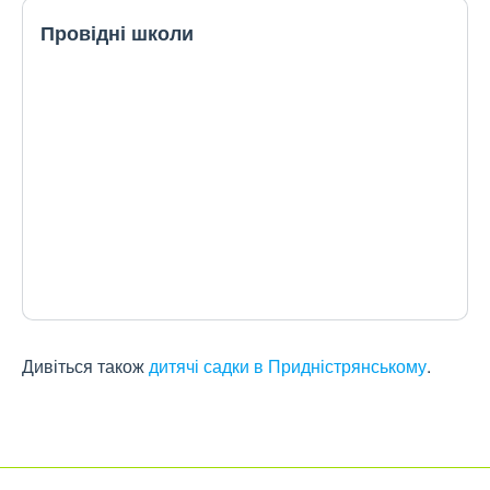
Провідні школи
Дивіться також
дитячі садки в Придністрянському
.