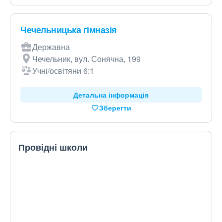
Чечельницька гімназія
Державна
Чечельник, вул. Сонячна, 199
Учні/освітяни 6:1
Детальна інформація
Зберегти
Провідні школи