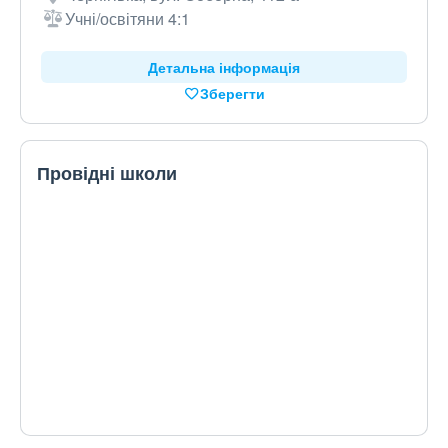
Учні/освітяни 4:1
Детальна інформація
Зберегти
Провідні школи