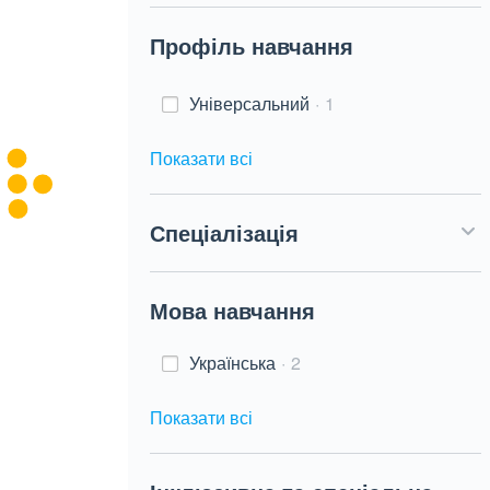
Профіль навчання
Універсальний
1
Показати всі
Спеціалізація
Мова навчання
Українська
2
Показати всі