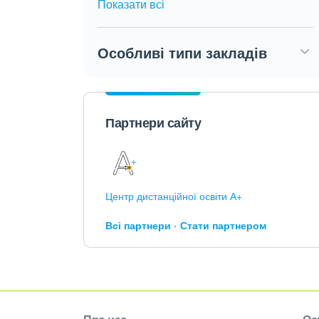
Показати всі
Особливі типи закладів
Партнери сайту
Центр дистанційної освіти А+
Всі партнери
Стати партнером