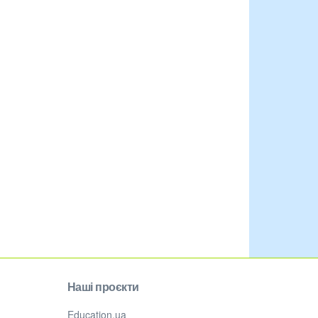
Наші проєкти
Education.ua