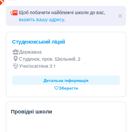
Щоб побачити найближчі школи до вас,
вкажіть вашу адресу
.
Студенокський ліцей
Державна
Студенок, пров. Шкільний, 2
Учні/освітяни 3:1
Детальна інформація
Зберегти
Провідні школи