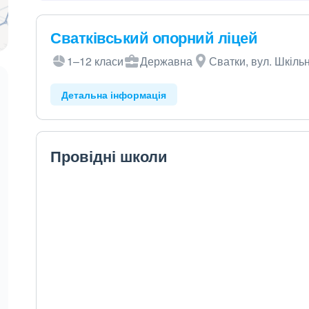
Сватківський опорний ліцей
1–12 класи
Державна
Сватки, вул. Шкільн
Детальна інформація
Провідні школи