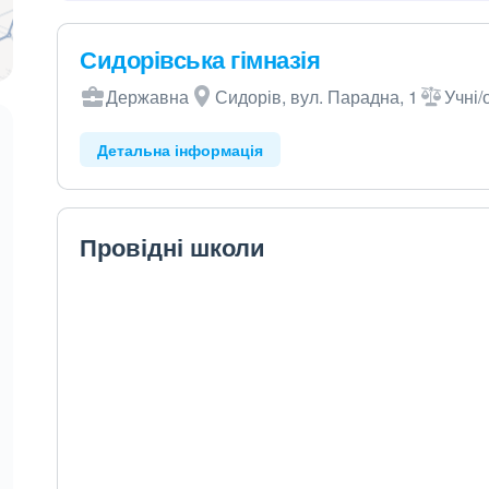
Сидорівська гімназія
Державна
Сидорів, вул. Парадна, 1
Учні/
Детальна інформація
Провідні школи