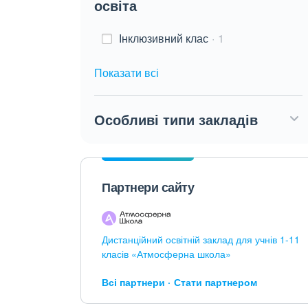
освіта
Інклюзивний клас
1
Показати всі
Особливі типи закладів
Партнери сайту
Дистанційний освітній заклад для учнів 1-11
класів «Атмосферна школа»
Всі партнери
Стати партнером