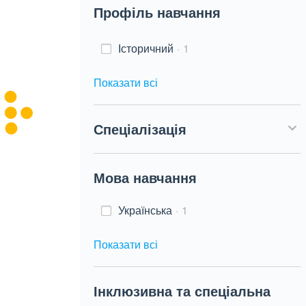
Профіль навчання
Історичний
1
Показати всі
Спеціалізація
Мова навчання
Українська
1
Показати всі
Інклюзивна та спеціальна