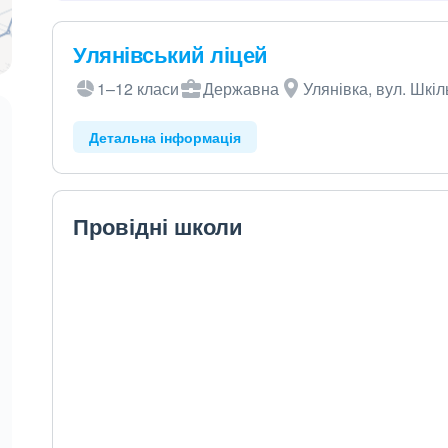
Улянівський ліцей
1–12 класи
Державна
Улянівка, вул. Шкіл
Детальна інформація
Провідні школи