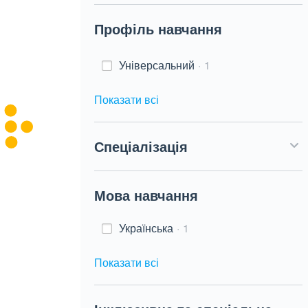
Профіль навчання
Універсальний
1
Показати всі
Спеціалізація
Мова навчання
Українська
1
Показати всі