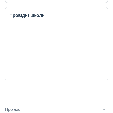
Провідні школи
Про нас