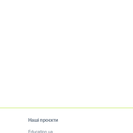
Наші проєкти
Education.ua