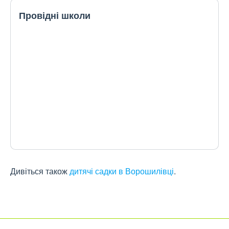
Провідні школи
Дивіться також
дитячі садки в Ворошилівці
.