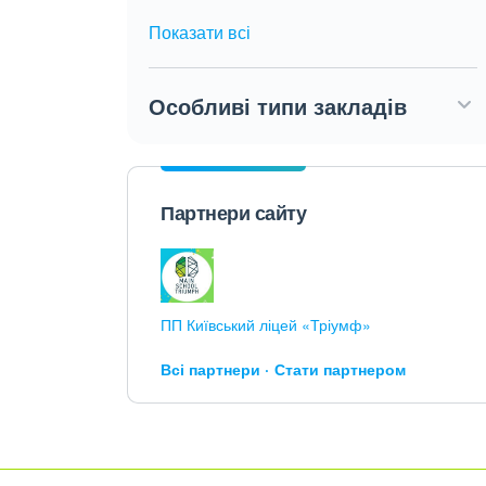
Показати всі
Особливі типи закладів
Партнери сайту
ПП Київський ліцей «Тріумф»
Всі партнери
Стати партнером