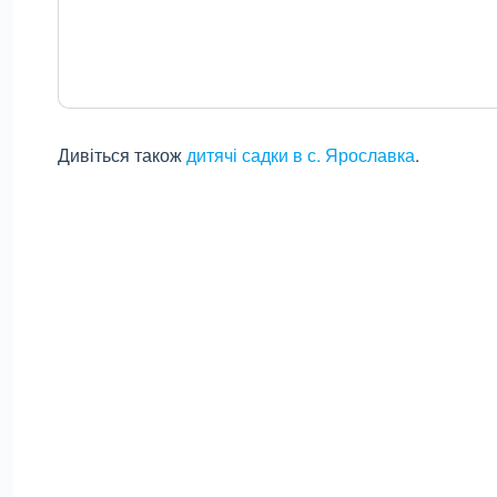
Дивіться також
дитячі садки в с. Ярославка
.